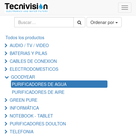
Activa
naveg
Ordenar por
Todos los productos
AUDIO / TV / VIDEO
BATERIAS Y PILAS
CABLES DE CONEXION
ELECTRODOMESTICOS
GOODYEAR
PURIFICADORES DE AGUA
PURIFICADORES DE AIRE
GREEN PURE
INFORMÁTICA
NOTEBOOK - TABLET
PURIFICADORES DOULTON
TELEFONIA