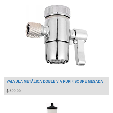
VALVULA METÁLICA DOBLE VIA PURIF.SOBRE MESADA
$
600,00