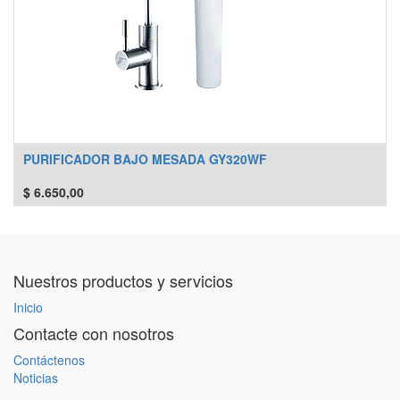
PURIFICADOR BAJO MESADA GY320WF
$
6.650,00
Nuestros productos y servicios
Inicio
Contacte con nosotros
Contáctenos
Noticias