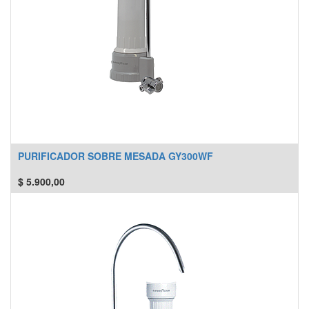
PURIFICADOR SOBRE MESADA GY300WF
$
5.900,00