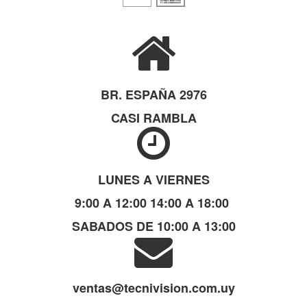
BR. ESPAÑA 2976
CASI RAMBLA
LUNES A VIERNES
9:00 A 12:00 14:00 A 18:00
SABADOS DE 10:00 A 13:00
ventas@tecnivision.com.uy