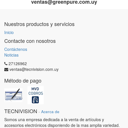
ventas@greenpure.com.uy
Nuestros productos y servicios
Inicio
Contacte con nosotros
Contáctenos
Noticias
27126962
ventas@tecnivision.com.uy
Método de pago
TECNIVISION
-
Acerca de
Somos una empresa dedicada a la venta de artículos y
accesorios electrónicos disponiendo de la mas amplia variedad.