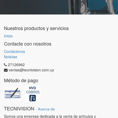
Nuestros productos y servicios
Inicio
Contacte con nosotros
Contáctenos
Noticias
27126962
ventas@tecnivision.com.uy
Método de pago
TECNIVISION
-
Acerca de
Somos una empresa dedicada a la venta de artículos y