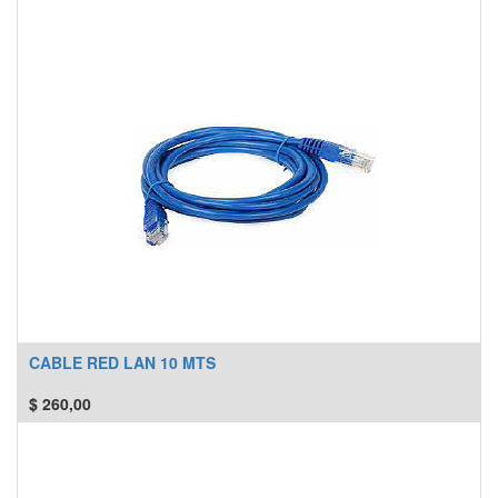
CABLE RED LAN 10 MTS
$
260,00