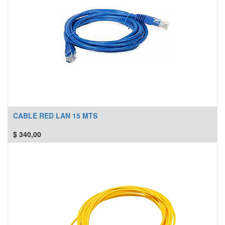
CABLE RED LAN 15 MTS
$
340,00