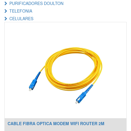
PURIFICADORES DOULTON
TELEFONIA
CELULARES
CABLE FIBRA OPTICA MODEM WIFI ROUTER 2M