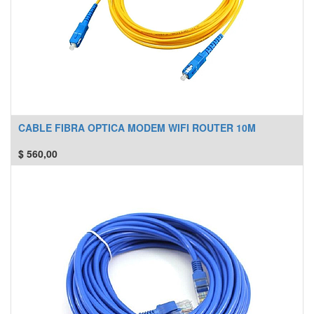
CABLE FIBRA OPTICA MODEM WIFI ROUTER 10M
$
560,00