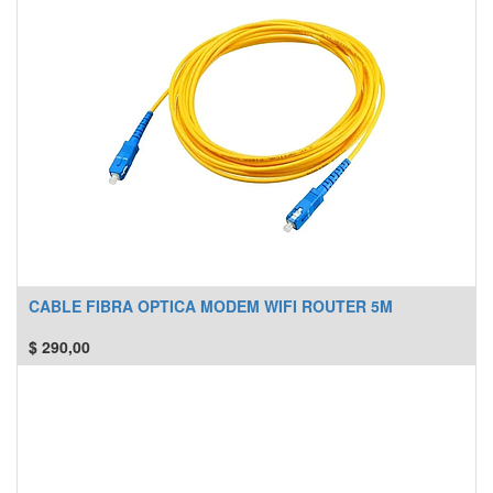
CABLE FIBRA OPTICA MODEM WIFI ROUTER 5M
$
290,00