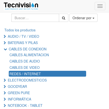
Activa
naveg
Ordenar por
Todos los productos
AUDIO / TV / VIDEO
BATERIAS Y PILAS
CABLES DE CONEXION
CABLES ALIMENTACION
CABLES DE AUDIO
CABLES DE VIDEO
REDES / INTERNET
ELECTRODOMESTICOS
GOODYEAR
GREEN PURE
INFORMÁTICA
NOTEBOOK - TABLET