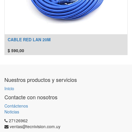
CABLE RED LAN 20M
$
590,00
Nuestros productos y servicios
Inicio
Contacte con nosotros
Contáctenos
Noticias
27126962
ventas@tecnivision.com.uy