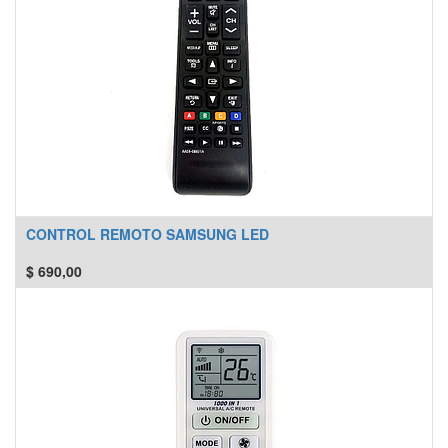
CONTROL REMOTO SAMSUNG LED
$
690,00