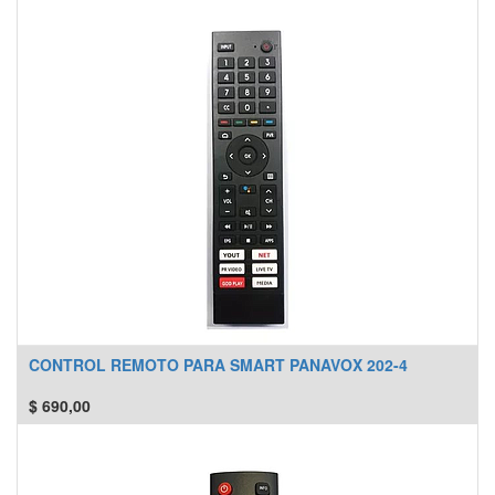
CONTROL REMOTO PARA SMART PANAVOX 202-4
$
690,00