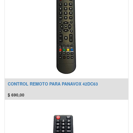
CONTROL REMOTO PARA PANAVOX 42DC63
$
690,00