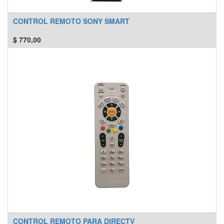
CONTROL REMOTO SONY SMART
$
770,00
CONTROL REMOTO PARA DIRECTV