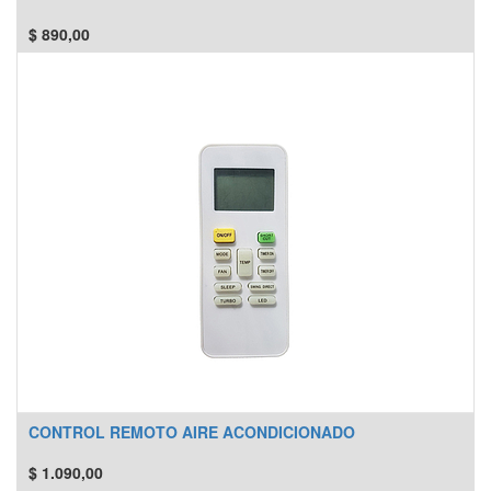
$
890,00
CONTROL REMOTO AIRE ACONDICIONADO
$
1.090,00