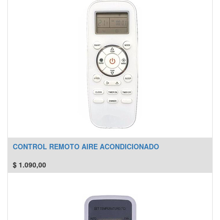
CONTROL REMOTO AIRE ACONDICIONADO
$
1.090,00