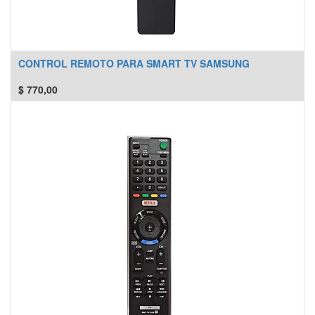
CONTROL REMOTO PARA SMART TV SAMSUNG
$
770,00