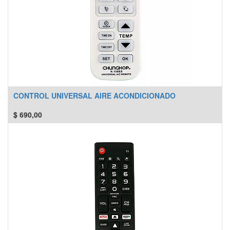
CONTROL UNIVERSAL AIRE ACONDICIONADO
$
690,00