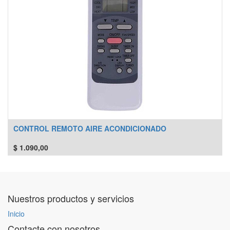
CONTROL REMOTO AIRE ACONDICIONADO
$
1.090,00
Nuestros productos y servicios
Inicio
Contacte con nosotros