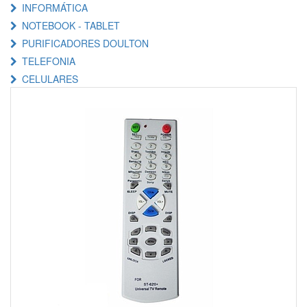
INFORMÁTICA
NOTEBOOK - TABLET
PURIFICADORES DOULTON
TELEFONIA
CELULARES