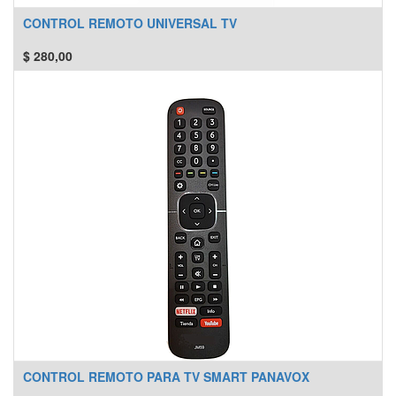
CONTROL REMOTO UNIVERSAL TV
$
280,00
CONTROL REMOTO PARA TV SMART PANAVOX