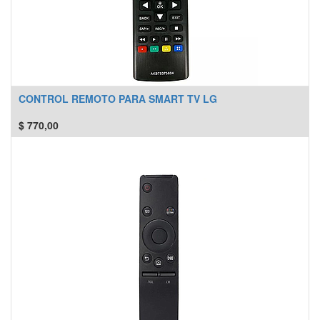
CONTROL REMOTO PARA SMART TV LG
$
770,00