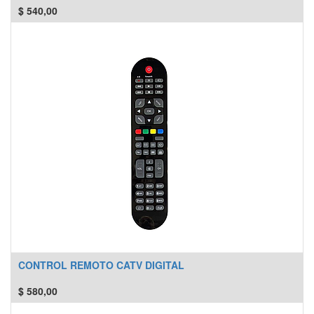
$
540,00
CONTROL REMOTO CATV DIGITAL
$
580,00