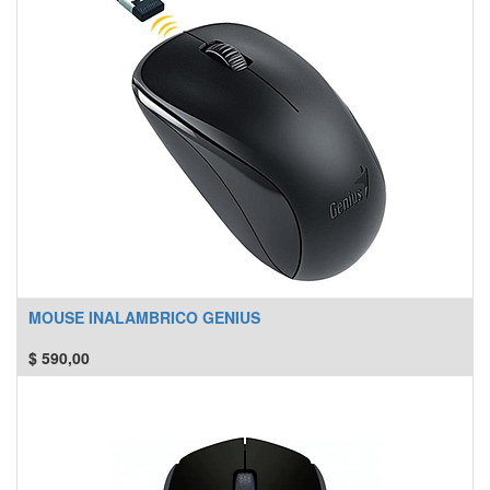
MOUSE INALAMBRICO GENIUS
$
590,00