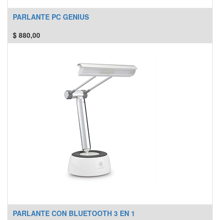
PARLANTE PC GENIUS
$
880,00
PARLANTE CON BLUETOOTH 3 EN 1