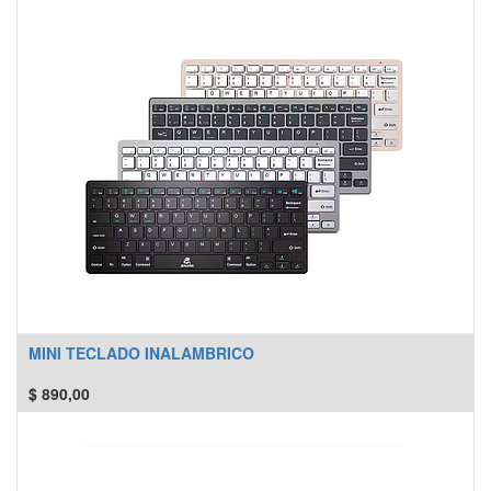
MINI TECLADO INALAMBRICO
$
890,00