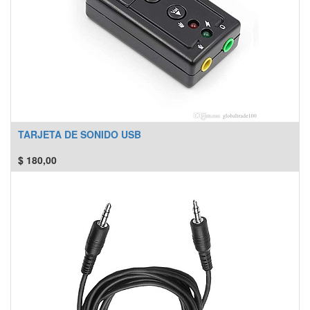
TARJETA DE SONIDO USB
$
180,00