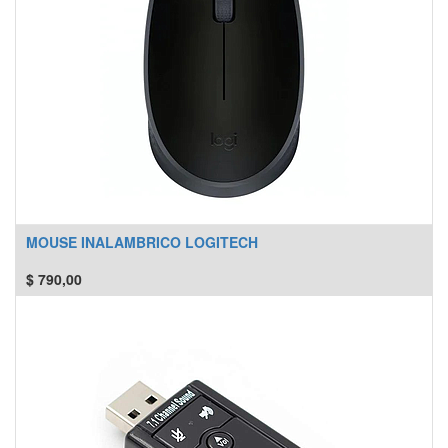
MOUSE INALAMBRICO LOGITECH
$
790,00