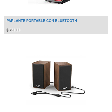
PARLANTE PORTABLE CON BLUETOOTH
$
790,00