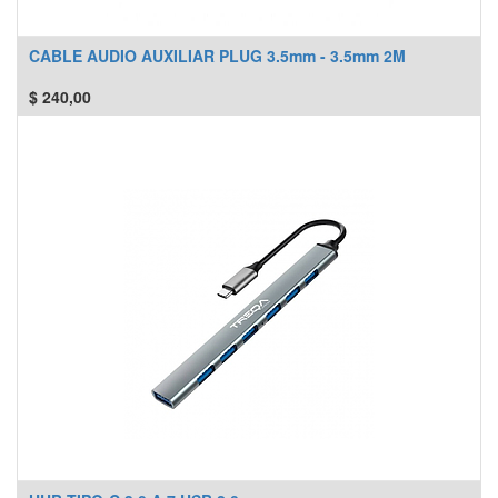
CABLE AUDIO AUXILIAR PLUG 3.5mm - 3.5mm 2M
$
240,00