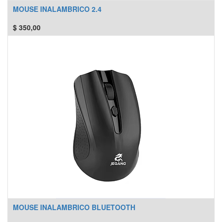
MOUSE INALAMBRICO 2.4
$
350,00
MOUSE INALAMBRICO BLUETOOTH