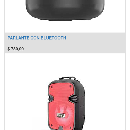
PARLANTE CON BLUETOOTH
$
780,00