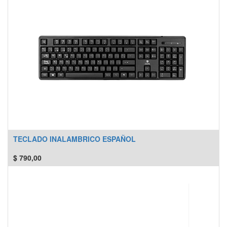
TECLADO INALAMBRICO ESPAÑOL
$
790,00