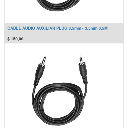
CABLE AUDIO AUXILIAR PLUG 3.5mm - 3.5mm 0,5M
$
150,00