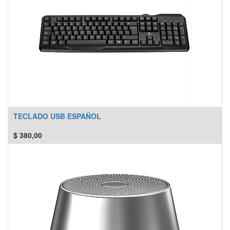
TECLADO USB ESPAÑOL
$
380,00