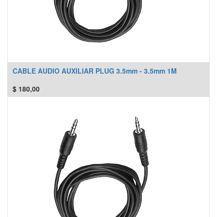
CABLE AUDIO AUXILIAR PLUG 3.5mm - 3.5mm 1M
$
180,00