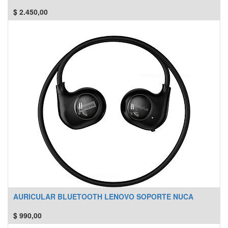
$
2.450,00
AURICULAR BLUETOOTH LENOVO SOPORTE NUCA
$
990,00