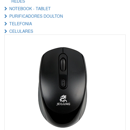
REDES
NOTEBOOK - TABLET
PURIFICADORES DOULTON
TELEFONIA
CELULARES