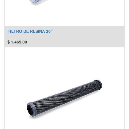
FILTRO DE RESINA 20"
$
1.465,00