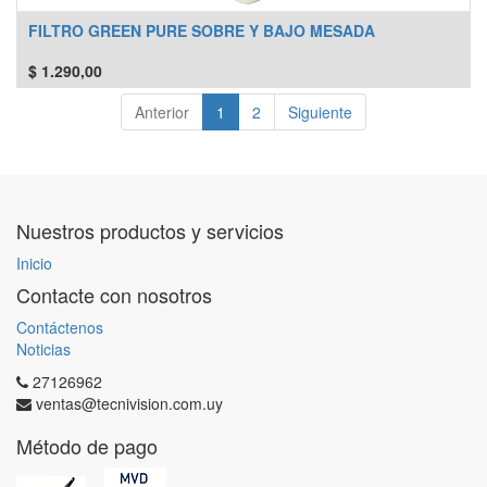
FILTRO GREEN PURE SOBRE Y BAJO MESADA
$
1.290,00
Anterior
1
2
Siguiente
Nuestros productos y servicios
Inicio
Contacte con nosotros
Contáctenos
Noticias
27126962
ventas@tecnivision.com.uy
Método de pago