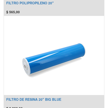
FILTRO POLIPROPILENO 20"
$
565,00
FILTRO DE RESINA 20" BIG BLUE