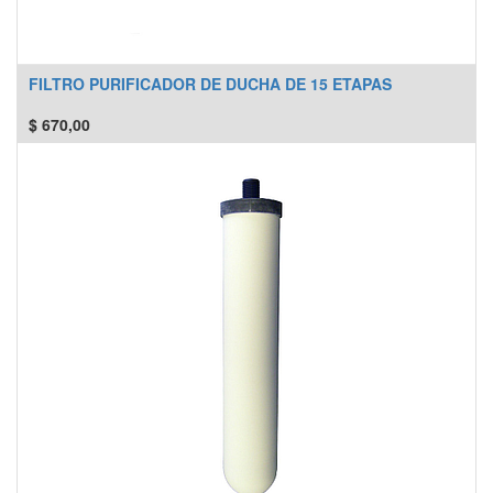
FILTRO PURIFICADOR DE DUCHA DE 15 ETAPAS
$
670,00