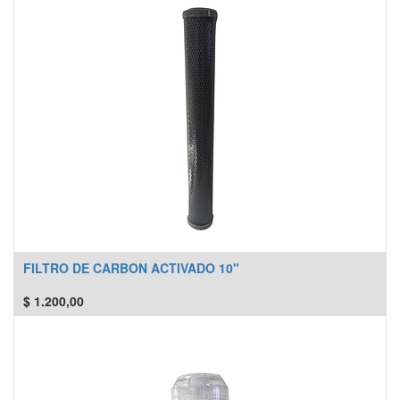
FILTRO DE CARBON ACTIVADO 10"
$
1.200,00