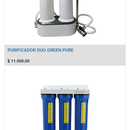
PURIFICADOR DUO GREEN PURE
$
11.500,00