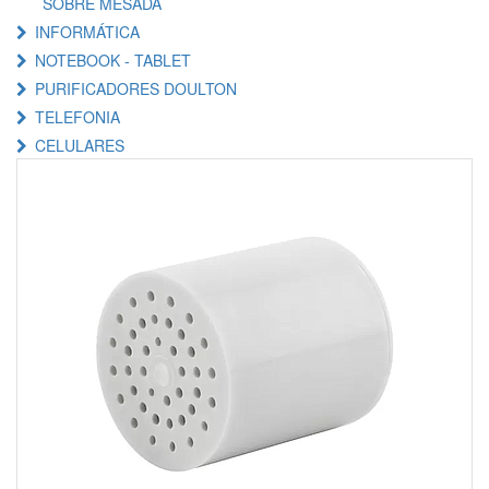
SOBRE MESADA
INFORMÁTICA
NOTEBOOK - TABLET
PURIFICADORES DOULTON
TELEFONIA
CELULARES