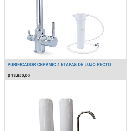
PURIFICADOR CERAMIC 4 ETAPAS DE LUJO RECTO
$
13.650,00