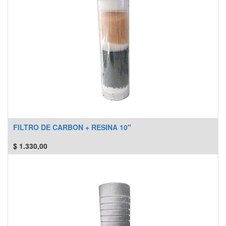
FILTRO DE CARBON + RESINA 10"
$
1.330,00