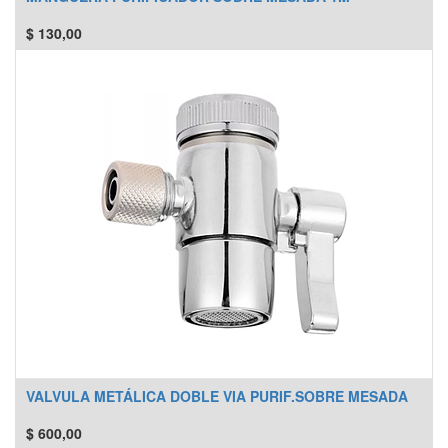
$
130,00
VALVULA METÁLICA DOBLE VIA PURIF.SOBRE MESADA
$
600,00