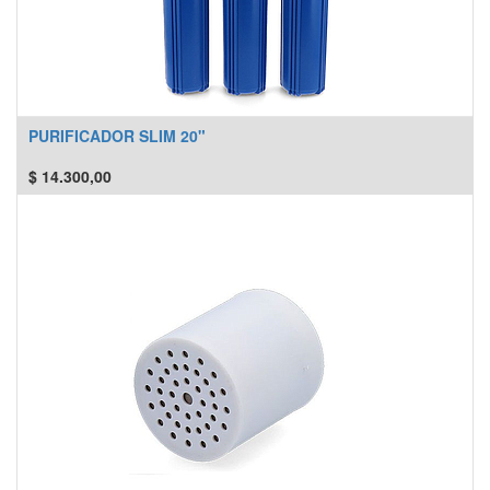
PURIFICADOR SLIM 20"
$
14.300,00