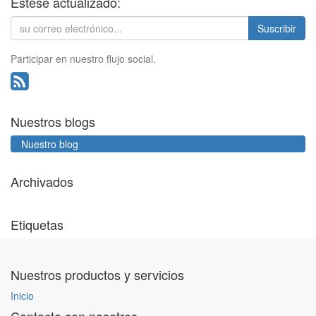
Estese actualizado:
Suscribir
Participar en nuestro flujo social.
Nuestros blogs
Nuestro blog
Archivados
Etiquetas
Nuestros productos y servicios
Inicio