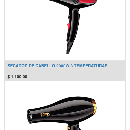
SECADOR DE CABELLO 2000W 3 TEMPERATURAS
$
1.100,00