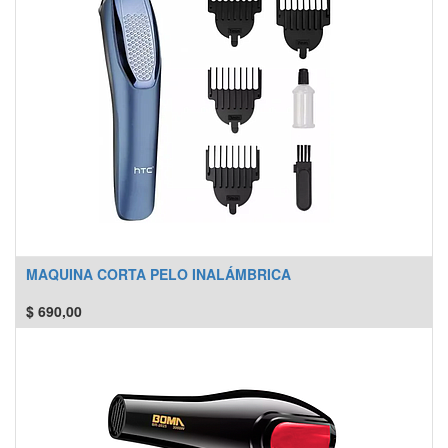
MAQUINA CORTA PELO INALÁMBRICA
$
690,00