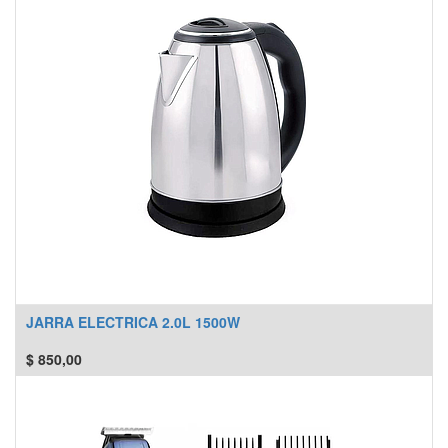
JARRA ELECTRICA 2.0L 1500W
$
850,00