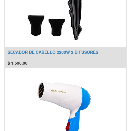
SECADOR DE CABELLO 2200W 2 DIFUSORES
$
1.590,00