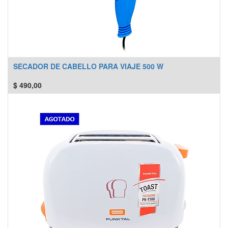
SECADOR DE CABELLO PARA VIAJE 500 W
$
490,00