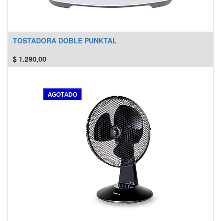
TOSTADORA DOBLE PUNKTAL
$
1.290,00