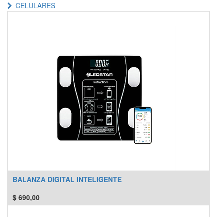
CELULARES
BALANZA DIGITAL INTELIGENTE
$
690,00