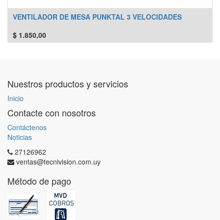
VENTILADOR DE MESA PUNKTAL 3 VELOCIDADES
$
1.850,00
Nuestros productos y servicios
Inicio
Contacte con nosotros
Contáctenos
Noticias
27126962
ventas@tecnivision.com.uy
Método de pago