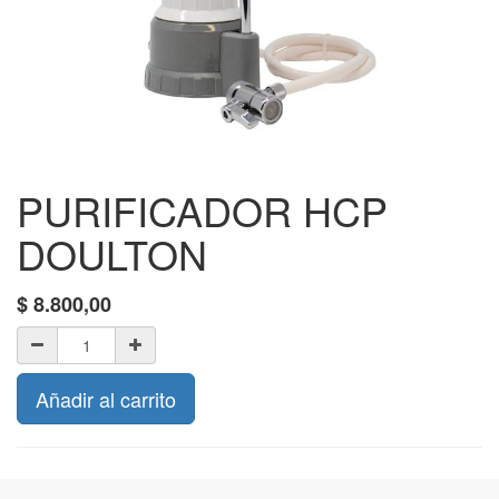
PURIFICADOR HCP
DOULTON
$
8.800,00
Añadir al carrito