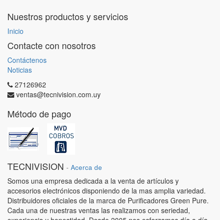
Nuestros productos y servicios
Inicio
Contacte con nosotros
Contáctenos
Noticias
27126962
ventas@tecnivision.com.uy
Método de pago
TECNIVISION
-
Acerca de
Somos una empresa dedicada a la venta de artículos y
accesorios electrónicos disponiendo de la mas amplia variedad.
Distribuidores oficiales de la marca de Purificadores Green Pure.
Cada una de nuestras ventas las realizamos con seriedad,