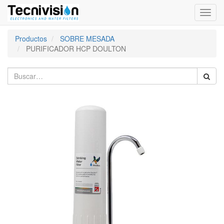
Activa
naveg
Productos
SOBRE MESADA
PURIFICADOR HCP DOULTON