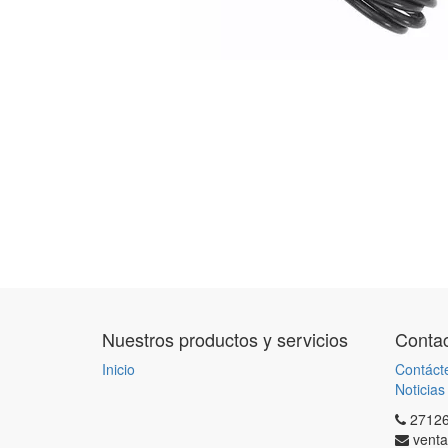
Nuestros productos y servicios
Contac
Inicio
Contáct
Noticias
2712
venta