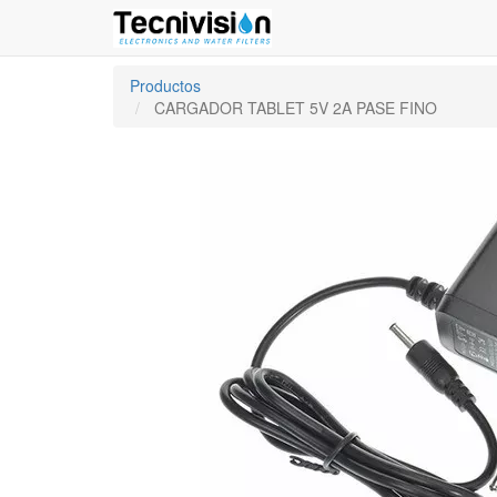
Productos
CARGADOR TABLET 5V 2A PASE FINO