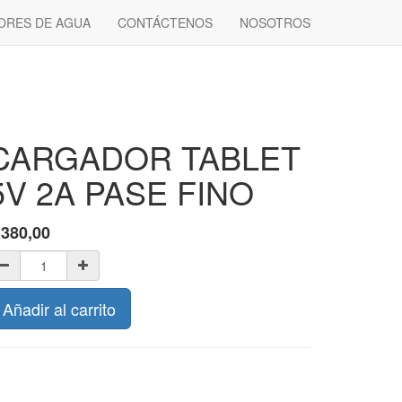
ORES DE AGUA
CONTÁCTENOS
NOSOTROS
CARGADOR TABLET
5V 2A PASE FINO
$
380,00
Añadir al carrito