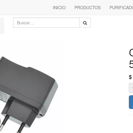
INICIO
PRODUCTOS
PURIFICAD