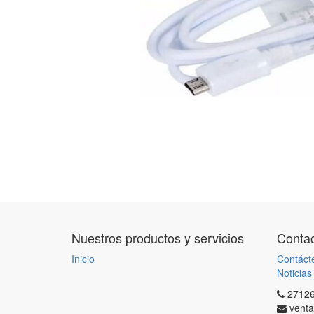
Nuestros productos y servicios
Contac
Inicio
Contáct
Noticias
2712
venta