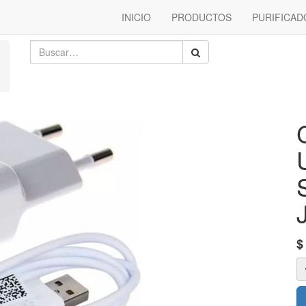
INICIO
PRODUCTOS
PURIFICAD