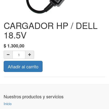
CARGADOR HP / DELL
18.5V
$
1.300,00
Añadir al carrito
Nuestros productos y servicios
Inicio