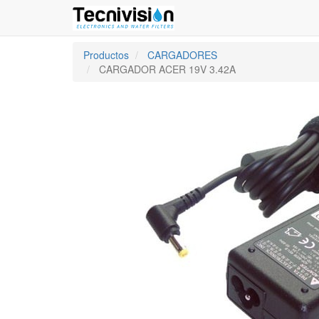
Productos
CARGADORES
CARGADOR ACER 19V 3.42A