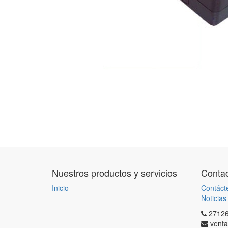
Nuestros productos y servicios
Contac
Inicio
Contáct
Noticias
2712
venta