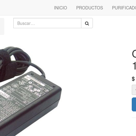
INICIO
PRODUCTOS
PURIFICAD