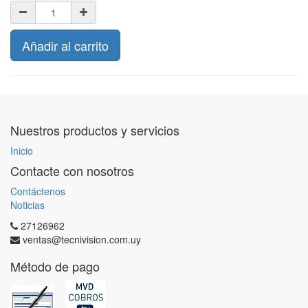
Añadir al carrito
Nuestros productos y servicios
Inicio
Contacte con nosotros
Contáctenos
Noticias
27126962
ventas@tecnivision.com.uy
Método de pago