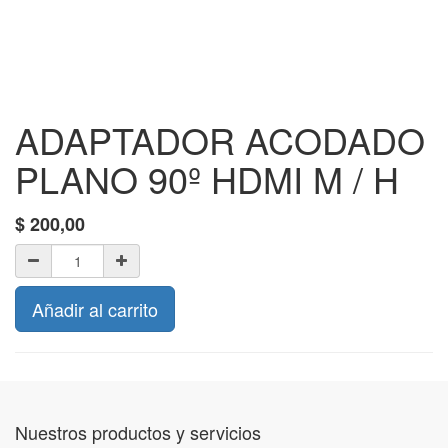
ADAPTADOR ACODADO
PLANO 90º HDMI M / H
$
200,00
Añadir al carrito
Nuestros productos y servicios