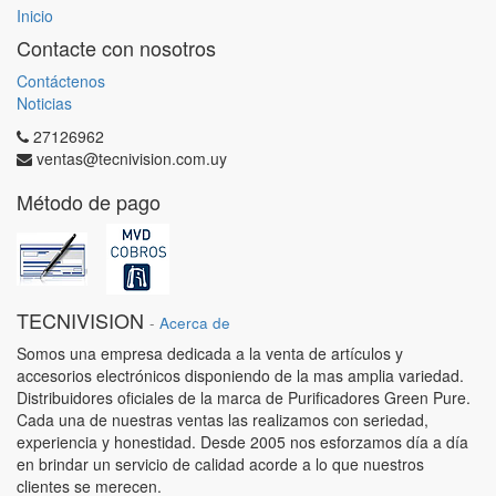
Inicio
Contacte con nosotros
Contáctenos
Noticias
27126962
ventas@tecnivision.com.uy
Método de pago
TECNIVISION
-
Acerca de
Somos una empresa dedicada a la venta de artículos y
accesorios electrónicos disponiendo de la mas amplia variedad.
Distribuidores oficiales de la marca de Purificadores Green Pure.
Cada una de nuestras ventas las realizamos con seriedad,
experiencia y honestidad. Desde 2005 nos esforzamos día a día
en brindar un servicio de calidad acorde a lo que nuestros
clientes se merecen.