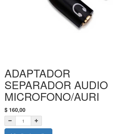
ADAPTADOR
SEPARADOR AUDIO
MICROFONO/AURI
$
160,00