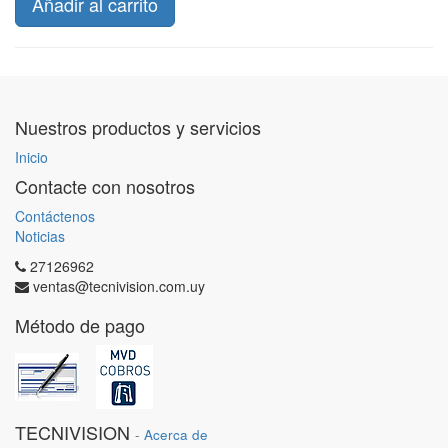
Añadir al carrito
Nuestros productos y servicios
Inicio
Contacte con nosotros
Contáctenos
Noticias
27126962
ventas@tecnivision.com.uy
Método de pago
TECNIVISION
-
Acerca de