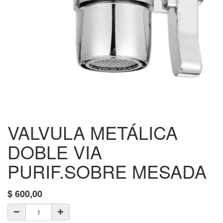
VALVULA METÁLICA
DOBLE VIA
PURIF.SOBRE MESADA
$
600,00