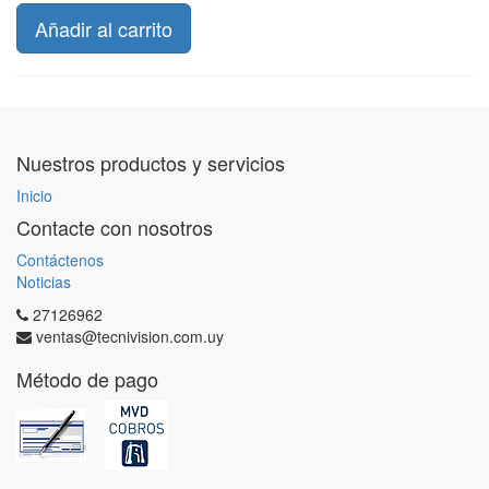
Añadir al carrito
Nuestros productos y servicios
Inicio
Contacte con nosotros
Contáctenos
Noticias
27126962
ventas@tecnivision.com.uy
Método de pago