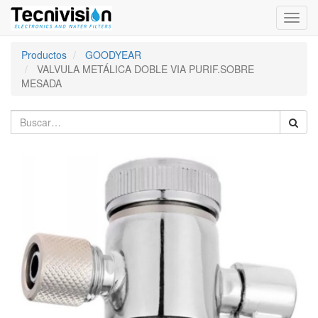
Activa
naveg
Productos
GOODYEAR
VALVULA METÁLICA DOBLE VIA PURIF.SOBRE
MESADA