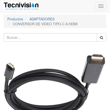
Activa
naveg
Productos
ADAPTADORES
CONVERSOR DE VIDEO TIPO-C A HDMI