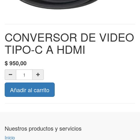
CONVERSOR DE VIDEO
TIPO-C A HDMI
$
950,00
Añadir al carrito
Nuestros productos y servicios
Inicio