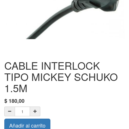
CABLE INTERLOCK
TIPO MICKEY SCHUKO
1.5M
$
180,00
Añadir al carrito