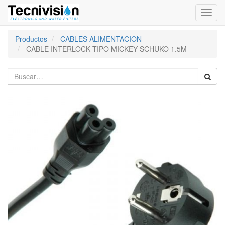
Activa
naveg
Productos
CABLES ALIMENTACION
CABLE INTERLOCK TIPO MICKEY SCHUKO 1.5M