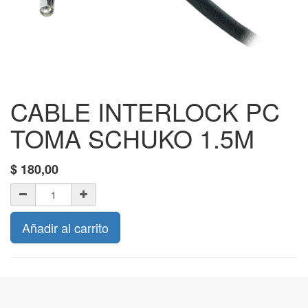
CABLE INTERLOCK PC
TOMA SCHUKO 1.5M
$
180,00
Añadir al carrito