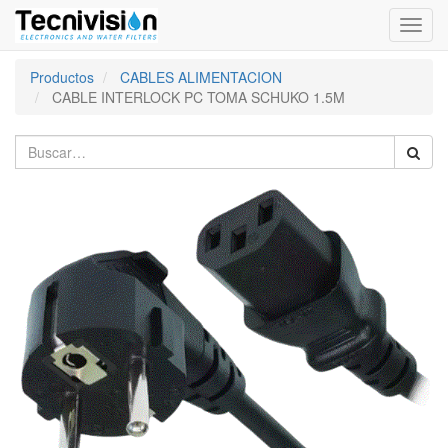
Activa
naveg
Productos
CABLES ALIMENTACION
CABLE INTERLOCK PC TOMA SCHUKO 1.5M