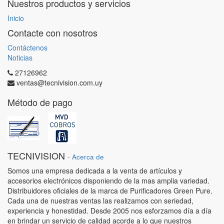
Nuestros productos y servicios
Inicio
Contacte con nosotros
Contáctenos
Noticias
27126962
ventas@tecnivision.com.uy
Método de pago
TECNIVISION
-
Acerca de
Somos una empresa dedicada a la venta de artículos y
accesorios electrónicos disponiendo de la mas amplia variedad.
Distribuidores oficiales de la marca de Purificadores Green Pure.
Cada una de nuestras ventas las realizamos con seriedad,
experiencia y honestidad. Desde 2005 nos esforzamos día a día
en brindar un servicio de calidad acorde a lo que nuestros