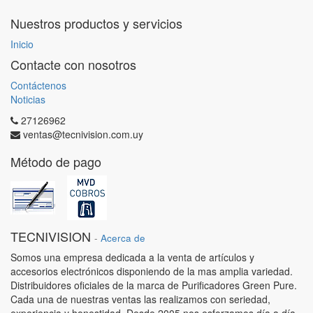
Nuestros productos y servicios
Inicio
Contacte con nosotros
Contáctenos
Noticias
27126962
ventas@tecnivision.com.uy
Método de pago
TECNIVISION
-
Acerca de
Somos una empresa dedicada a la venta de artículos y
accesorios electrónicos disponiendo de la mas amplia variedad.
Distribuidores oficiales de la marca de Purificadores Green Pure.
Cada una de nuestras ventas las realizamos con seriedad,